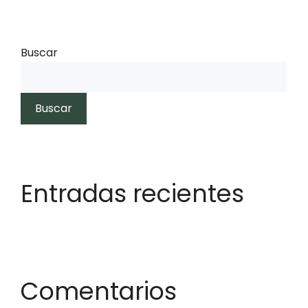
Buscar
Buscar
Entradas recientes
Comentarios