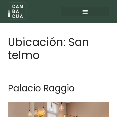
Ubicación:
San
telmo
Palacio Raggio