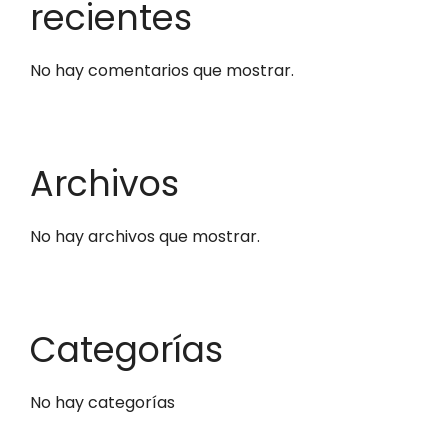
recientes
No hay comentarios que mostrar.
Archivos
No hay archivos que mostrar.
Categorías
No hay categorías