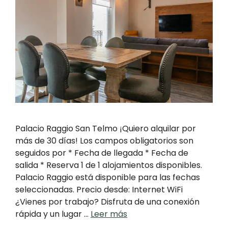
Palacio Raggio San Telmo ¡Quiero alquilar por
más de 30 días! Los campos obligatorios son
seguidos por * Fecha de llegada * Fecha de
salida * Reserva 1 de 1 alojamientos disponibles.
Palacio Raggio está disponible para las fechas
seleccionadas. Precio desde: Internet WiFi
¿Vienes por trabajo? Disfruta de una conexión
rápida y un lugar …
Leer más