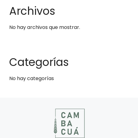
Archivos
No hay archivos que mostrar.
Categorías
No hay categorías