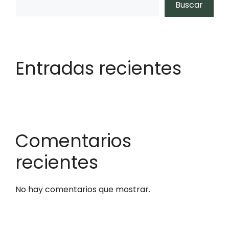
Buscar
Entradas recientes
Comentarios
recientes
No hay comentarios que mostrar.