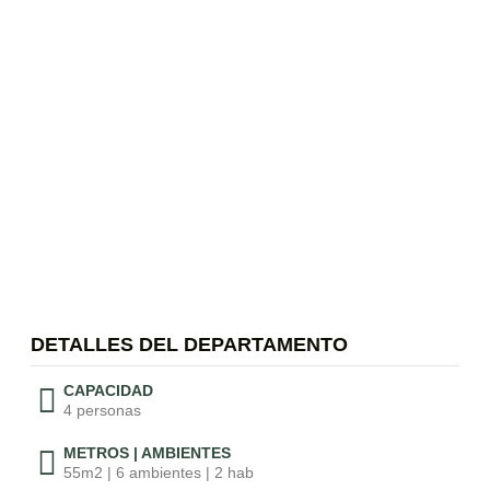
.
DETALLES DEL DEPARTAMENTO
CAPACIDAD
4 personas
METROS | AMBIENTES
55m2 | 6 ambientes | 2 hab