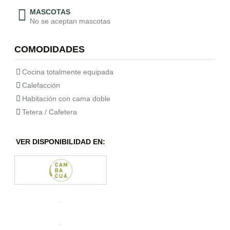
MASCOTAS
No se aceptan mascotas
COMODIDADES
Cocina totalmente equipada
Calefacción
Habitación con cama doble
Tetera / Cafetera
VER DISPONIBILIDAD EN: