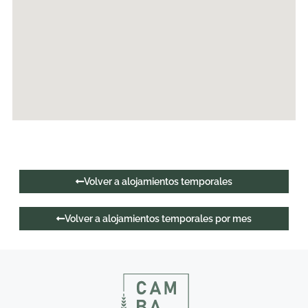
Volver a alojamientos temporales
Volver a alojamientos temporales por mes