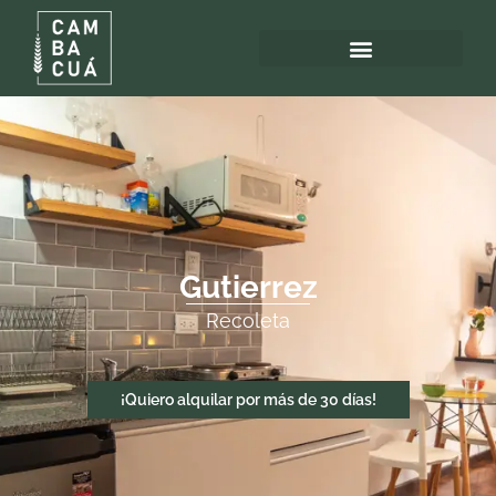
Gutierrez
Recoleta
¡Quiero alquilar por más de 30 días!