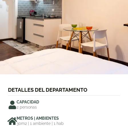
.
DETALLES DEL DEPARTAMENTO
CAPACIDAD
2 personas
METROS | AMBIENTES
30m2 | 1 ambiente | 1 hab