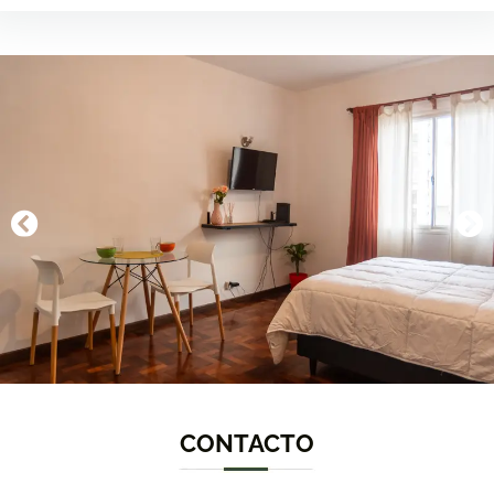
CONTACTO