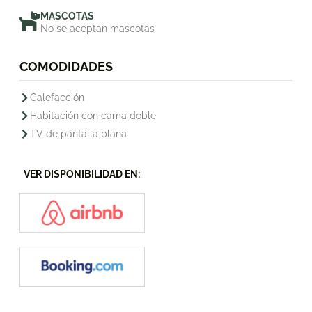
MASCOTAS
No se aceptan mascotas
COMODIDADES
Calefacción
Habitación con cama doble
TV de pantalla plana
VER DISPONIBILIDAD EN: